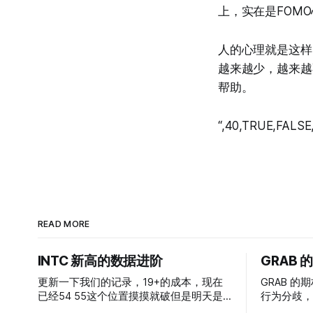
上，实在是FOM
人的心理就是这样
越来越少，越来越
帮助。
“,40,TRUE,FALSE,
READ MORE
INTC 新高的数据进阶
GRAB
更新一下我们的记录，19+的成本，现在
GRAB 的期
已经54 55这个位置摸摸就破但是明天是
行为分歧，
INTC的财报，情绪面目前是极度乐观，反