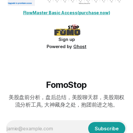
FlowMaster Basic Access(purchase now)
Sign up
Powered by
Ghost
FomoStop
美股盘前分析，盘后总结，美股聊天群，美股期权
流分析工具, 大神藏身之处，抱团前进之地。
Subscribe