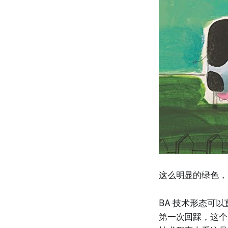
这么明显的绿色，
BA 技术形态可
第一次回踩，这个