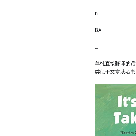
n
BA
:::
单纯直接翻译的话
类似于文章或者书