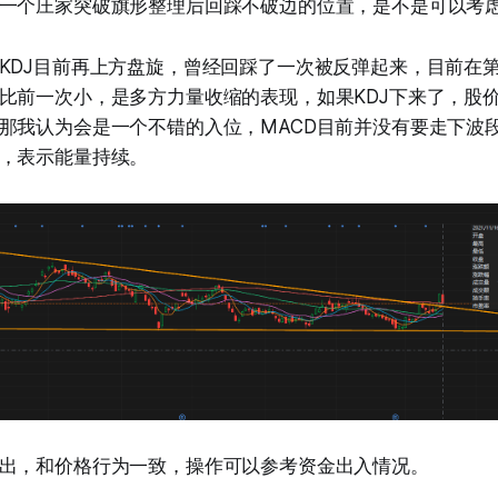
一个庄家突破旗形整理后回踩不破边的位置，是不是可以考
KDJ目前再上方盘旋，曾经回踩了一次被反弹起来，目前在
比前一次小，是多方力量收缩的表现，如果KDJ下来了，股
那我认为会是一个不错的入位，MACD目前并没有要走下波
，表示能量持续。
出，和价格行为一致，操作可以参考资金出入情况。