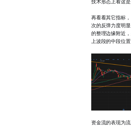
技术形态上看这是
再看看其它指标，
次的反弹力度明显
的整理边缘附近，
上波段的中段位置
资金流的表现为流