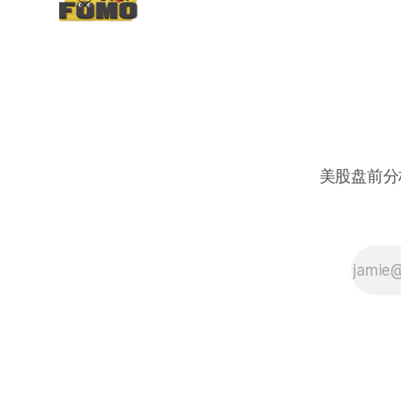
美股盘前分