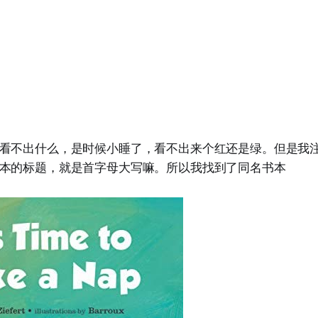
看不出什么，是时候小睡了，看不出来个红还是绿。但是我
本的标题，就是首字母大写嘛。所以我找到了同名书本