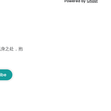
Powered by
Ghost
藏身之处，抱
ibe