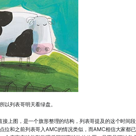
所以列表哥明天看绿盘。
以直接上图，是一个旗形整理的结构，列表哥提及的这个时间
点位和之前列表哥入AMC的情况类似，而AMC相信大家都