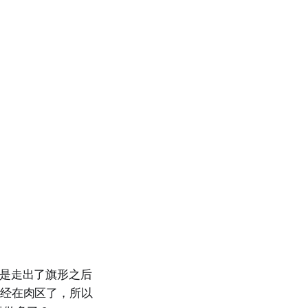
段是走出了旗形之后
已经在肉区了，所以