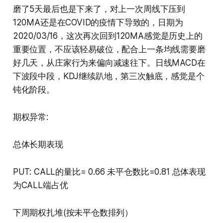
磨了5天最后也是下来了，对上一次周线下压到
120MA还是在COVID的疫情下导致的，日期为
2020/03/16，这次再次回到120MA感觉是历史上的
重要位置，不应该轻易破位，配合上一条均线需要磨
好几天，从庄家行为来偏向减速往下。日线MACD在
下波段中段，KDJ继续趴地，第三次触底，感觉是个
钝化阶段。
期权异常:
总体长期表现
PUT: CALL的量比= 0.66 未平仓数比=0.81 总体表现
为CALL端占优
下周期权扎堆(按未平仓数排列）