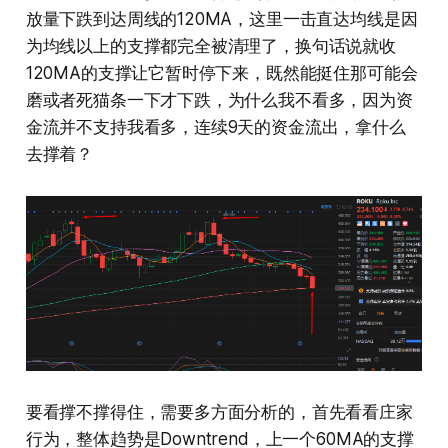
放量下跌到达周线的120MA，这里一击直达均线是因
为均线以上的支撑都完全被清理了，换句话说就收
120MA的支撑让它暂时停下来，既然能挺住那可能会
磨或者死猫条一下才下跌，为什么我不看多，因为资
金流并不支持我看多，连续9天的资金流出，拿什么
去撑着？
要看撑不撑得住，需要多方面分析的，首先看看庄家
行为，整体趋势是Downtrend，上一个60MA的支撑