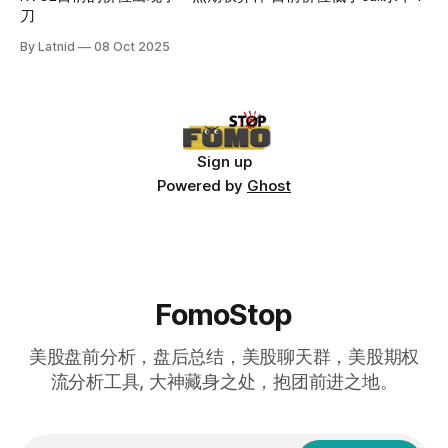
刀
By Latnid
08 Oct 2025
Sign up
Powered by
Ghost
FomoStop
美股盘前分析，盘后总结，美股聊天群，美股期权
流分析工具, 大神藏身之处，抱团前进之地。