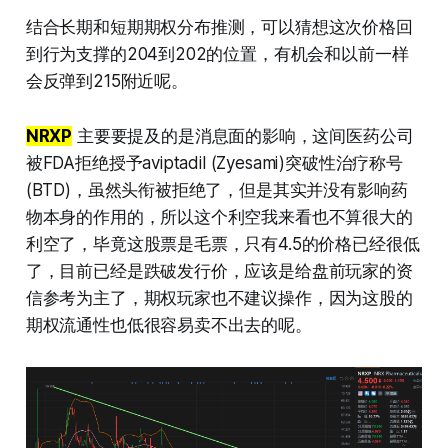
结合长期和短期期权分布推测，可以猜想这次价格回
到行为支撑的204到202的位置，有机会和以前一样
会反弹到215附近呢。
NRXP
主要要提及的是消息面的影响，这间医药公司
被FDA拒绝授予aviptadil (Zyesami)突破性治疗称号
(BTD)，虽然头衔被拒绝了，但是其实并没有影响药
物本身的作用的，所以这个利空我来看也不算很大的
利空了，毕竟这股票是毛票，只有4.5的价格已经很低
了，目前已经是跌破发行价，应该是给盘前玩家的资
信参考为主了，期权玩家也不建议操作，因为这股的
期权流通性也低很容易卖不出去的呢。