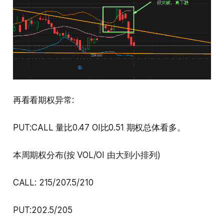
再看看期权异常:
PUT:CALL 量比0.47 OI比0.51 期权总体看多。
本周期权分布(按 VOL/OI 由大到小排列)
CALL: 215/207.5/210
PUT:202.5/205