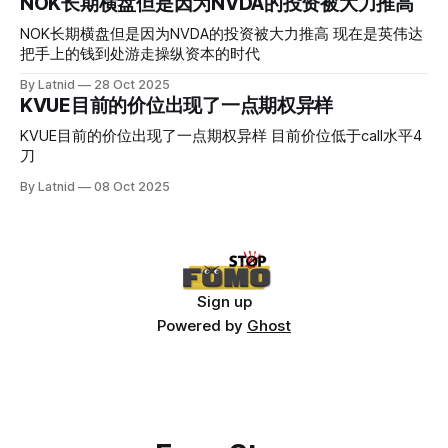
NOK长期横盘但是因为NVDA的投资被大力推高
NOK长期横盘但是因为NVDA的投资被大力推高 现在是英伟达
把手上的钱到处游走操纵资本的时代
By Latnid
28 Oct 2025
KVUE目前的价位出现了一点期权异样
KVUE目前的价位出现了一点期权异样 目前价位低于call水平4
刀
By Latnid
08 Oct 2025
Sign up
Powered by
Ghost