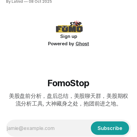
By Latnid
08 Oct 2025
Sign up
Powered by
Ghost
FomoStop
美股盘前分析，盘后总结，美股聊天群，美股期权
流分析工具, 大神藏身之处，抱团前进之地。
Subscribe