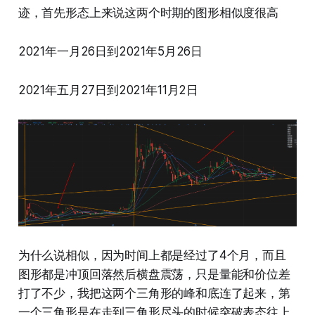
迹，首先形态上来说这两个时期的图形相似度很高
2021年一月26日到2021年5月26日
2021年五月27日到2021年11月2日
为什么说相似，因为时间上都是经过了4个月，而且
图形都是冲顶回落然后横盘震荡，只是量能和价位差
打了不少，我把这两个三角形的峰和底连了起来，第
一个三角形是在走到三角形尽头的时候突破表态往上