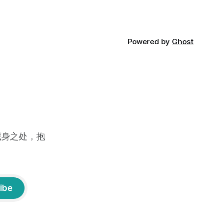
Powered by
Ghost
藏身之处，抱
ibe