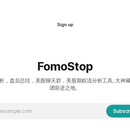
Sign up
FomoStop
析，盘后总结，美股聊天群，美股期权流分析工具, 大神
团前进之地。
Subscr