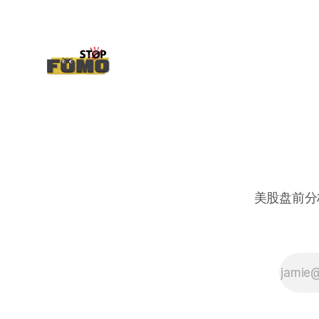
美股盘前分