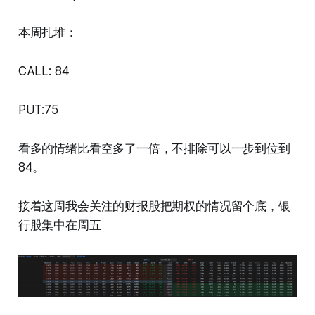
本周扎堆：
CALL: 84
PUT:75
看多的情绪比看空多了一倍，不排除可以一步到位到
84。
接着这周我会关注的财报股把期权的情况留个底，银
行股集中在周五