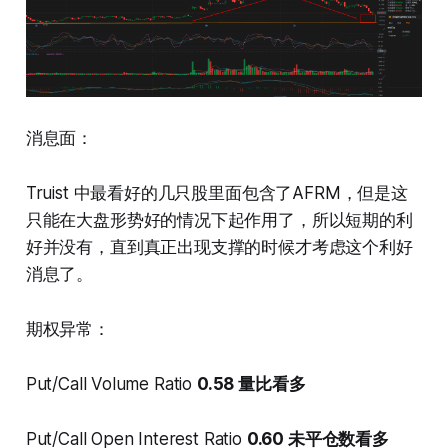
消息面：
Truist 中最看好的几只股里面包含了AFRM，但是这
只能在大盘形势好的情况下起作用了，所以短期的利
好并没有，直到真正出现支撑的时候才考虑这个利好
消息了。
期权异常：
Put/Call Volume Ratio
0.58 量比看多
Put/Call Open Interest Ratio
0.60 未平仓数看多