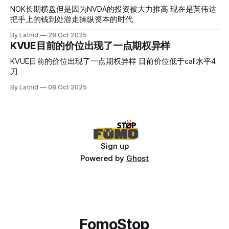
NOK长期横盘但是因为NVDA的投资被大力推高 现在是英伟达
把手上的钱到处游走操纵资本的时代
By Latnid
28 Oct 2025
KVUE目前的价位出现了一点期权异样
KVUE目前的价位出现了一点期权异样 目前价位低于call水平4
刀
By Latnid
08 Oct 2025
Sign up
Powered by
Ghost
FomoStop