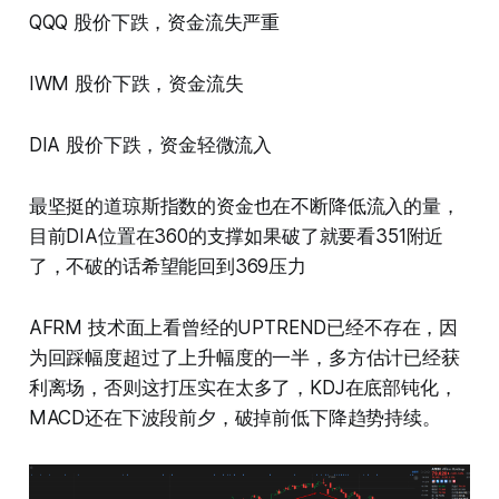
QQQ 股价下跌，资金流失严重
IWM 股价下跌，资金流失
DIA 股价下跌，资金轻微流入
最坚挺的道琼斯指数的资金也在不断降低流入的量，
目前DIA位置在360的支撑如果破了就要看351附近
了，不破的话希望能回到369压力
AFRM 技术面上看曾经的UPTREND已经不存在，因
为回踩幅度超过了上升幅度的一半，多方估计已经获
利离场，否则这打压实在太多了，KDJ在底部钝化，
MACD还在下波段前夕，破掉前低下降趋势持续。