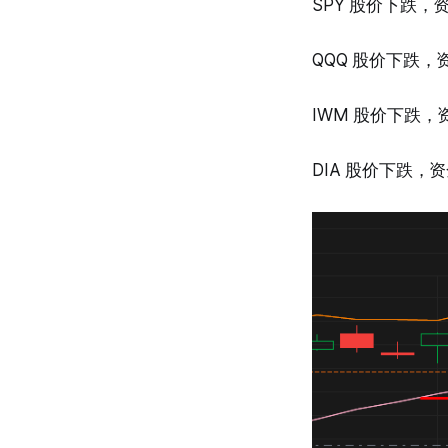
SPY 股价下跌
QQQ 股价下跌
IWM 股价下跌
DIA 股价下跌，