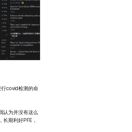
covid检测的命
我认为并没有这么
长期利好PFE，