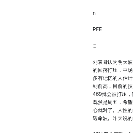
n
PFE
:::
列表哥认为明天波
的回落打压，中场
多有记忆的人估计
到前高，目前的技
469就会被打压
既然是周五，希望
心就对了。人性的
逃命波。昨天说的