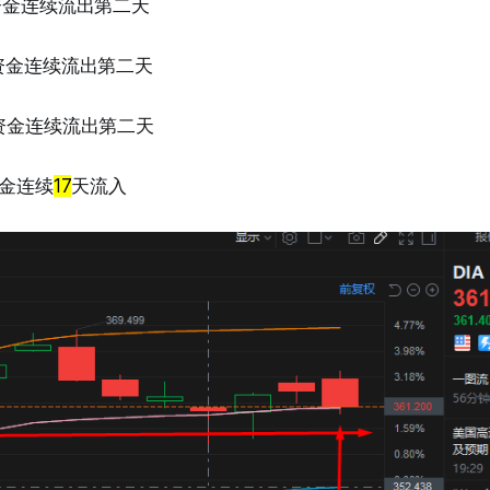
，资金连续流出第二天
，资金连续流出第二天
，资金连续流出第二天
资金连续
17
天流入