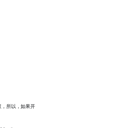
权，所以，如果开