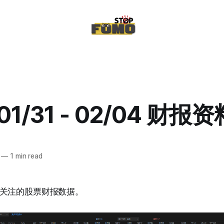
/01/31 - 02/04 财
—
1 min read
关注的股票财报数据。