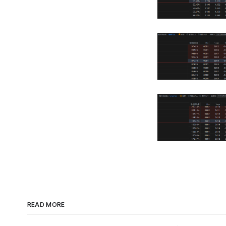
READ MORE