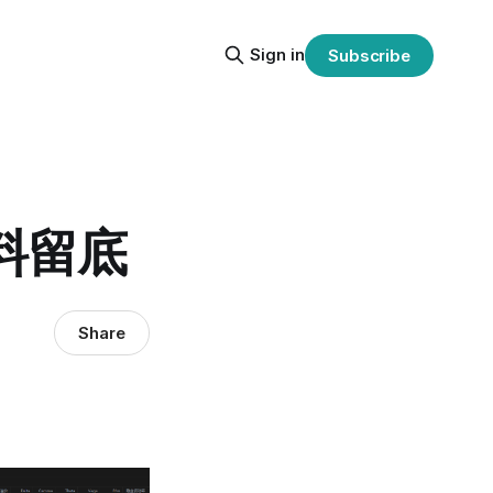
Sign in
Subscribe
报资料留底
Share