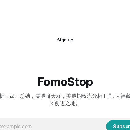
Sign up
FomoStop
析，盘后总结，美股聊天群，美股期权流分析工具, 大神
团前进之地。
Subscr