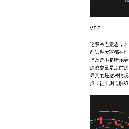
VTIP
这票有点意思，名
前这种大家都在埋
提及是不是暗示着
的成交量是之前的
果真的是这种情况
点，往上则通胀继