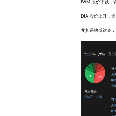
IWM 股价下跌，
DIA 股价上升，
尤其是纳斯达克，