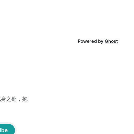
Powered by
Ghost
藏身之处，抱
ibe