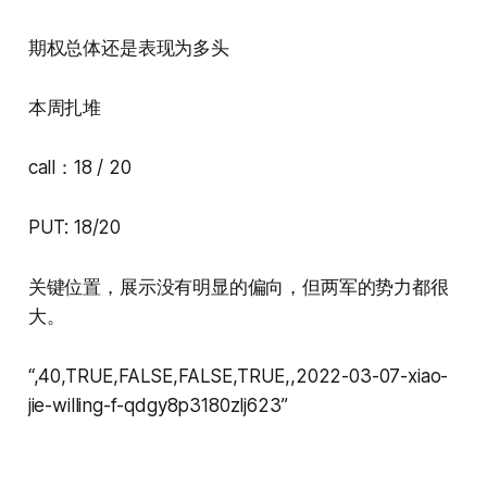
期权总体还是表现为多头
本周扎堆
call：18 / 20
PUT: 18/20
关键位置，展示没有明显的偏向，但两军的势力都很
大。
“,40,TRUE,FALSE,FALSE,TRUE,,2022-03-07-xiao-
jie-willing-f-qdgy8p3180zlj623”