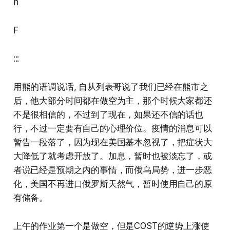
n
F
:::
用熊的语调说话, 自从列表哥说了我们已经在熊市之
后，他大部分时间都在做空为主，那个时候大家都还
不是很相信的，不过到了现在，如果还不信的话也
行，不过一定要有自己的心理价位。疫情的消息可以
暂告一段落了，因为现在美国基本忽视了，把症状大
大降低了就考虑开放了。加息，暂时也被淡忘了，或
者说已经是预期之内的事情，而俄乌局势，进一步恶
化，美国不再进口俄罗斯天然气，暂时使用自己的原
有储备。
上午的作业第一个是做空，但是COST的逆势上涨使