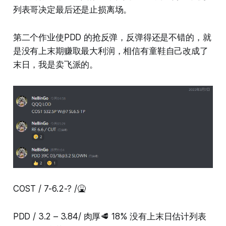
列表哥决定最后还是止损离场。
第二个作业使PDD 的抢反弹，反弹得还是不错的，就
是没有上末期赚取最大利润，相信有童鞋自己改成了
末日，我是卖飞派的。
COST / 7-6.2-? /🤮
PDD / 3.2 – 3.84/ 肉厚🥩 18% 没有上末日估计列表