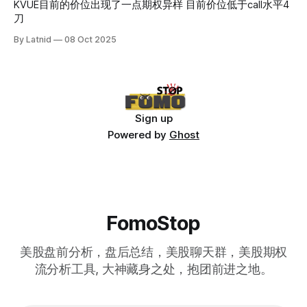
KVUE目前的价位出现了一点期权异样 目前价位低于call水平4
刀
By Latnid
08 Oct 2025
Sign up
Powered by
Ghost
FomoStop
美股盘前分析，盘后总结，美股聊天群，美股期权
流分析工具, 大神藏身之处，抱团前进之地。