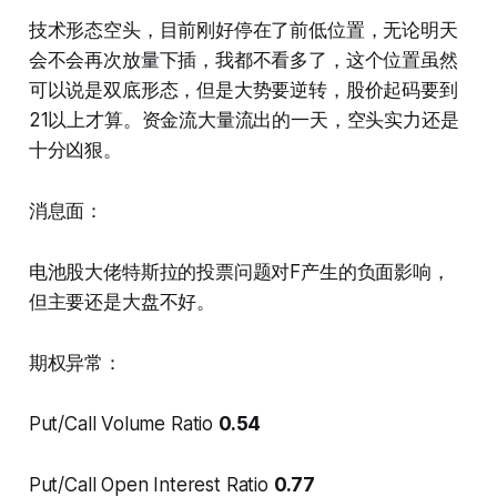
技术形态空头，目前刚好停在了前低位置，无论明天
会不会再次放量下插，我都不看多了，这个位置虽然
可以说是双底形态，但是大势要逆转，股价起码要到
21以上才算。资金流大量流出的一天，空头实力还是
十分凶狠。
消息面：
电池股大佬特斯拉的投票问题对F产生的负面影响，
但主要还是大盘不好。
期权异常：
Put/Call Volume Ratio
0.54
Put/Call Open Interest Ratio
0.77