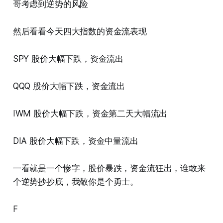
哥考虑到逆势的风险
然后看看今天四大指数的资金流表现
SPY 股价大幅下跌，资金流出
QQQ 股价大幅下跌，资金流出
IWM 股价大幅下跌，资金第二天大幅流出
DIA 股价大幅下跌，资金中量流出
一看就是一个惨字，股价暴跌，资金流狂出，谁敢来
个逆势抄抄底，我敬你是个勇士。
F