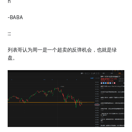
n
-BABA
:::
列表哥认为周一是一个超卖的反弹机会，也就是绿
盘。