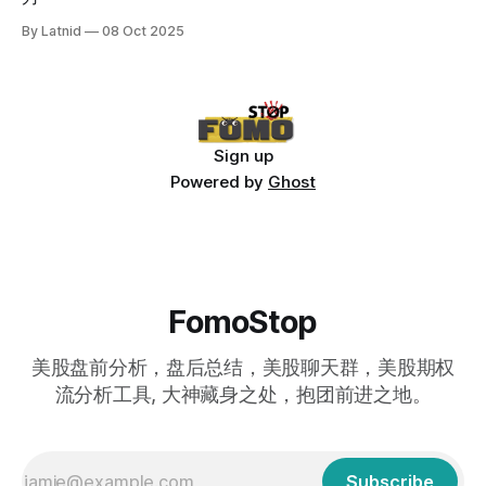
By Latnid
08 Oct 2025
Sign up
Powered by
Ghost
FomoStop
美股盘前分析，盘后总结，美股聊天群，美股期权
流分析工具, 大神藏身之处，抱团前进之地。
Subscribe