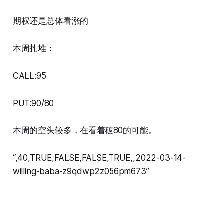
期权还是总体看涨的
本周扎堆：
CALL:95
PUT:90/80
本周的空头较多，在看着破80的可能。
“,40,TRUE,FALSE,FALSE,TRUE,,2022-03-14-
willing-baba-z9qdwp2z056pm673”