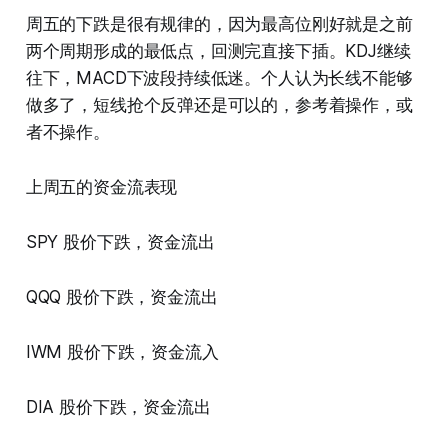
周五的下跌是很有规律的，因为最高位刚好就是之前
两个周期形成的最低点，回测完直接下插。KDJ继续
往下，MACD下波段持续低迷。个人认为长线不能够
做多了，短线抢个反弹还是可以的，参考着操作，或
者不操作。
上周五的资金流表现
SPY 股价下跌，资金流出
QQQ 股价下跌，资金流出
IWM 股价下跌，资金流入
DIA 股价下跌，资金流出