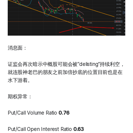
消息面：
证监会再次暗示中概股可能会被“delisting”持续利空，
就连股神老巴的朋友之前加倍抄底的位置目前也是在
水下游着。
期权异常：
Put/Call Volume Ratio
0.76
Put/Call Open Interest Ratio
0.63