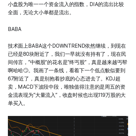
小盘股为唯一一个资金流入的指数，DIA的流出比较
全面，无论大小单都是流出。
BABA
技术面上BABA这个DOWNTREND依然继续，到现在
已经是80块附近了，我们一早就没有持有了，现在民
间传言，“中概股”的花名是“终丐股”，真是越来越丐帮
啊哈哈🙄。我画了一条线，看着下一个低点貌似要到
67附近了，真是别抱着抄底的心态进去了。KDJ超
卖，MACD下波段中段，唯独值得注意的是周五的资
金流表现为“大量流入”，收盘时候也出现119万股的大
单买入。