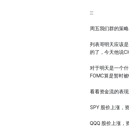
:::
周五我们群的策略
列表哥明天应该是
的了，今天他说CH
对于明天是一个什
FOMC算是暂时被C
看看资金流的表现
SPY 股价上涨，
QQQ 股价上涨，