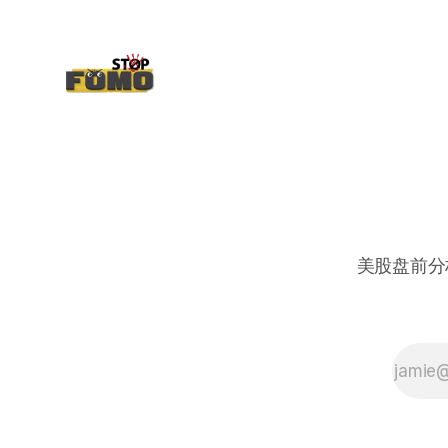
美股盘前分