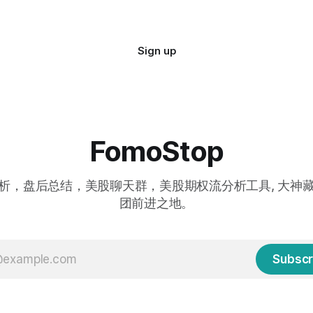
Sign up
FomoStop
析，盘后总结，美股聊天群，美股期权流分析工具, 大神
团前进之地。
Subscr