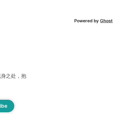
Powered by
Ghost
藏身之处，抱
ibe