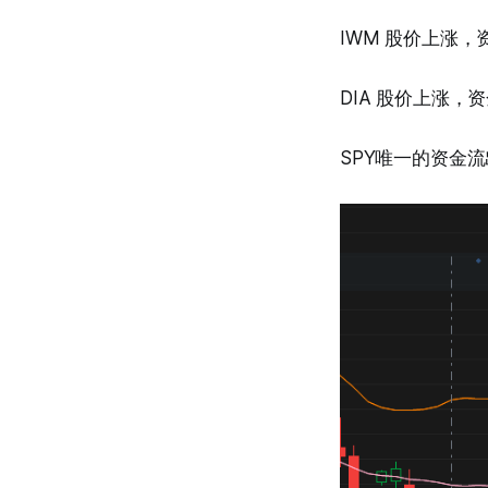
IWM 股价上涨，
DIA 股价上涨，
SPY唯一的资金