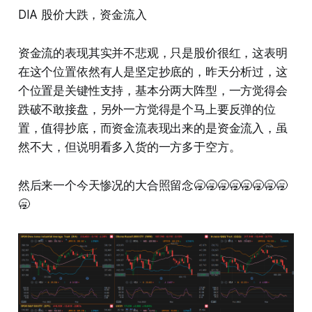
DIA 股价大跌，资金流入
资金流的表现其实并不悲观，只是股价很红，这表明
在这个位置依然有人是坚定抄底的，昨天分析过，这
个位置是关键性支持，基本分两大阵型，一方觉得会
跌破不敢接盘，另外一方觉得是个马上要反弹的位
置，值得抄底，而资金流表现出来的是资金流入，虽
然不大，但说明看多入货的一方多于空方。
然后来一个今天惨况的大合照留念🥱🥱🥱🥱🥱🥱🥱🥱
🥱