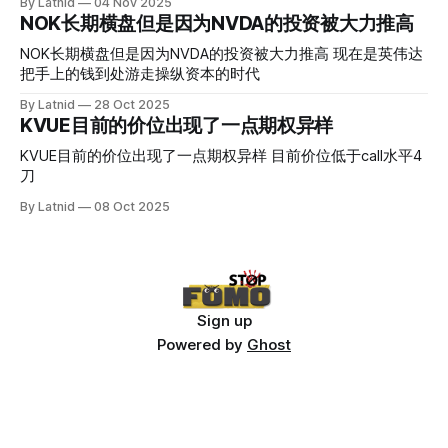
By Latnid
04 Nov 2025
NOK长期横盘但是因为NVDA的投资被大力推高
NOK长期横盘但是因为NVDA的投资被大力推高 现在是英伟达
把手上的钱到处游走操纵资本的时代
By Latnid
28 Oct 2025
KVUE目前的价位出现了一点期权异样
KVUE目前的价位出现了一点期权异样 目前价位低于call水平4
刀
By Latnid
08 Oct 2025
Sign up
Powered by
Ghost