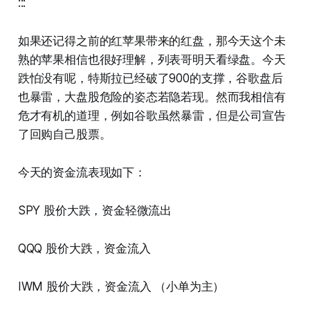
:::
如果还记得之前的红苹果带来的红盘，那今天这个未
熟的苹果相信也很好理解，列表哥明天看绿盘。今天
跌怕没有呢，特斯拉已经破了900的支撑，谷歌盘后
也暴雷，大盘股危险的姿态若隐若现。然而我相信有
危才有机的道理，例如谷歌虽然暴雷，但是公司宣告
了回购自己股票。
今天的资金流表现如下：
SPY 股价大跌，资金轻微流出
QQQ 股价大跌，资金流入
IWM 股价大跌，资金流入 （小单为主）