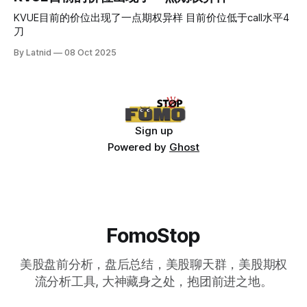
KVUE目前的价位出现了一点期权异样 目前价位低于call水平4
刀
By Latnid
08 Oct 2025
Sign up
Powered by
Ghost
FomoStop
美股盘前分析，盘后总结，美股聊天群，美股期权
流分析工具, 大神藏身之处，抱团前进之地。