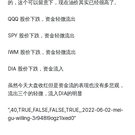
的，这个可以留意下，现在油价其实已经很高了。
QQQ 股价下跌，资金轻微流出
SPY 股价下跌，资金轻微流出
IWM 股价下跌，资金轻微流出
DIA 股价下跌，资金流入
虽然今天大盘收红但是资金流的表现也没有多悲观，
流出三个的轻微，流入DIA的明显
“,40,TRUE,FALSE,FALSE,TRUE,,2022-06-02-mei-
gu-willing-3r948l9ogz1lxed0”