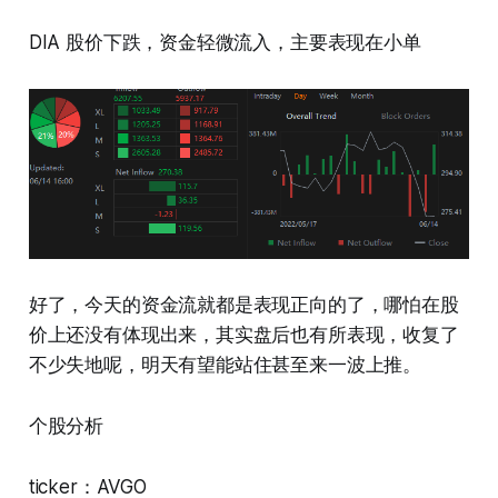
DIA 股价下跌，资金轻微流入，主要表现在小单
好了，今天的资金流就都是表现正向的了，哪怕在股
价上还没有体现出来，其实盘后也有所表现，收复了
不少失地呢，明天有望能站住甚至来一波上推。
个股分析
ticker：AVGO