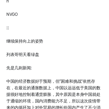
n
NVGO
:::
继续保持向上的姿势
列表哥明天看绿盘
先是几则新闻:
中国的经济数据好于预期，但“困难和挑战”依然存
在，在最近的通胀数据上，中国以远远低于美国的数
据很好地控制着通货膨胀，其中原因是本身中国就处
于通缩的环境，国内消费能力不足，所以这次疫情带
来的内循环加上对外贸易的增长给国内产生了不少消