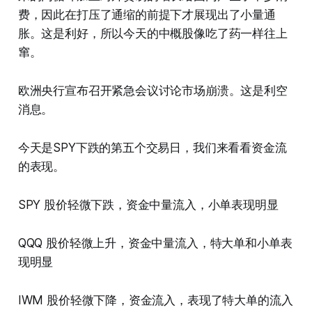
费，因此在打压了通缩的前提下才展现出了小量通
胀。这是利好，所以今天的中概股像吃了药一样往上
窜。
欧洲央行宣布召开紧急会议讨论市场崩溃。这是利空
消息。
今天是SPY下跌的第五个交易日，我们来看看资金流
的表现。
SPY 股价轻微下跌，资金中量流入，小单表现明显
QQQ 股价轻微上升，资金中量流入，特大单和小单表
现明显
IWM 股价轻微下降，资金流入，表现了特大单的流入