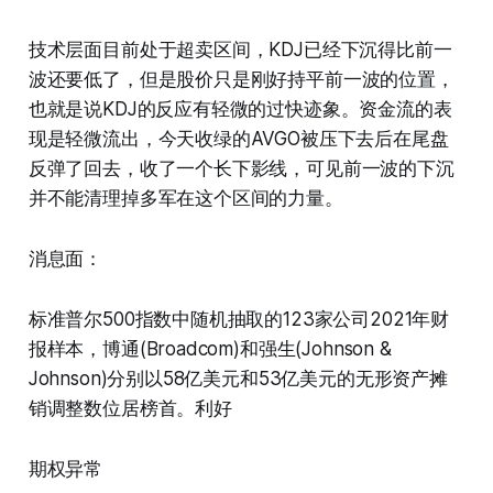
技术层面目前处于超卖区间，KDJ已经下沉得比前一
波还要低了，但是股价只是刚好持平前一波的位置，
也就是说KDJ的反应有轻微的过快迹象。资金流的表
现是轻微流出，今天收绿的AVGO被压下去后在尾盘
反弹了回去，收了一个长下影线，可见前一波的下沉
并不能清理掉多军在这个区间的力量。
消息面：
标准普尔500指数中随机抽取的123家公司2021年财
报样本，博通(Broadcom)和强生(Johnson &
Johnson)分别以58亿美元和53亿美元的无形资产摊
销调整数位居榜首。利好
期权异常