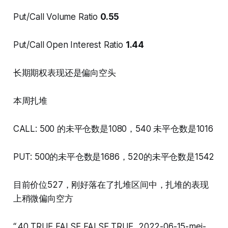
Put/Call Volume Ratio
0.55
Put/Call Open Interest Ratio
1.44
长期期权表现还是偏向空头
本周扎堆
CALL: 500 的未平仓数是1080，540 未平仓数是1016
PUT: 500的未平仓数是1686，520的未平仓数是1542
目前价位527，刚好落在了扎堆区间中，扎堆的表现
上稍微偏向空方
“,40,TRUE,FALSE,FALSE,TRUE,,2022-06-15-mei-