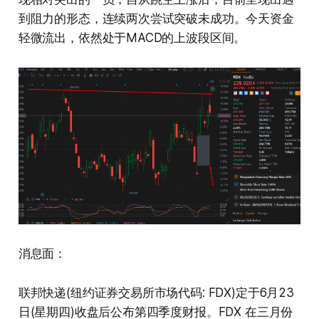
到阻力的形态，连续两次尝试突破未成功。今天资金
轻微流出，依然处于MACD的上波段区间。
消息面：
联邦快递(纽约证券交易所市场代码: FDX)定于6月23
日(星期四)收盘后公布第四季度财报。FDX 在三月份