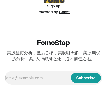
Sign up
Powered by
Ghost
FomoStop
美股盘前分析，盘后总结，美股聊天群，美股期权
流分析工具, 大神藏身之处，抱团前进之地。
Subscribe