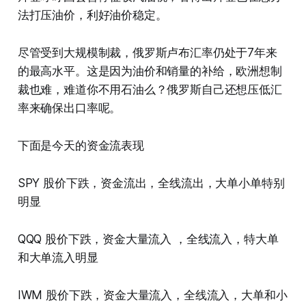
法打压油价，利好油价稳定。
尽管受到大规模制裁，俄罗斯卢布汇率仍处于7年来
的最高水平。这是因为油价和销量的补给，欧洲想制
裁也难，难道你不用石油么？俄罗斯自己还想压低汇
率来确保出口率呢。
下面是今天的资金流表现
SPY 股价下跌，资金流出，全线流出，大单小单特别
明显
QQQ 股价下跌，资金大量流入 ，全线流入，特大单
和大单流入明显
IWM 股价下跌，资金大量流入，全线流入，大单和小