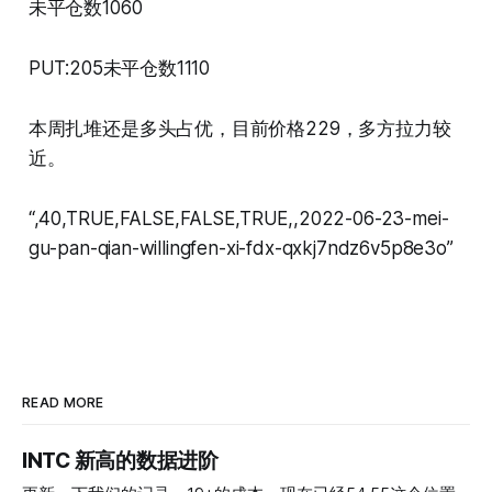
未平仓数1060
PUT:205未平仓数1110
本周扎堆还是多头占优，目前价格229，多方拉力较
近。
“,40,TRUE,FALSE,FALSE,TRUE,,2022-06-23-mei-
gu-pan-qian-willingfen-xi-fdx-qxkj7ndz6v5p8e3o”
READ MORE
INTC 新高的数据进阶