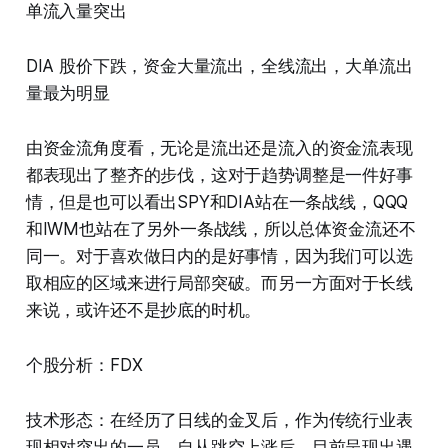
单流入量突出
DIA 股价下跌，资金大量流出，全线流出，大单流出
量最为明显
由资金流角度看，无论是流出还是流入的资金流表现
都表现出了整齐的步伐，这对于趋势调整是一件好事
情，但是也可以看出SPY和DIA站在一条战线，QQQ
和IWM也站在了另外一条战线，所以总体资金流还不
同一。对于喜欢做日内的是好事情，因为我们可以选
取相应的区域来进行局部突破。而另一方面对于长线
来说，或许还不是抄底的时机。
个股分析：FDX
技术形态：在经历了日线的金叉后，作为传统行业表
现相对突出的一员，自从跳空上涨后，目前呈现出遇