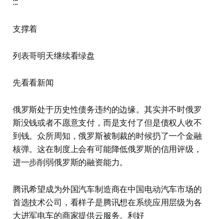
:::
支撑着
列表哥明天继续看绿盘
先看看新闻
俄罗斯处于历史性债务违约的边缘。其实并不时俄罗
斯没钱或者不愿意支付，而是支付了但是债权人收不
到钱。众所周知，俄罗斯被制裁的时候扔了一个金融
核弹。这在制度上会有可能降低俄罗斯的信用评级，
进一步削弱俄罗斯的融资能力。
腾讯希望成为外国汽车制造商在中国电动汽车市场的
首选技术公司，看样子是腾讯想在系统应用层级为各
大进军电车的商家提供云服务。利好