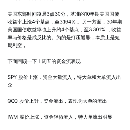
美国东部时间凌晨3点30分，基准的10年期美国国债
收益率上涨4个基点，至3.164% 。另一方面，30年期
美国国债收益率也上升约4个基点，至3.301% ，收益
率与价格是成反比的。为的是打压通胀，本质上是短
期利空，
下面回顾一下上周五的资金流表现
SPY 股价上涨，资金大量流入，特大单和大单流入出
众
QQQ 股价上升，资金流出，表现为大单的流出
IWM 股价上涨，资金轻微流入，特大单流出明显