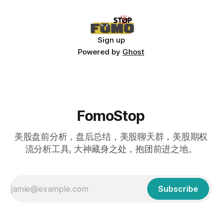
Sign up
Powered by
Ghost
FomoStop
美股盘前分析，盘后总结，美股聊天群，美股期权
流分析工具, 大神藏身之处，抱团前进之地。
Subscribe