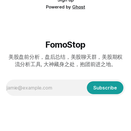
Powered by
Ghost
FomoStop
美股盘前分析，盘后总结，美股聊天群，美股期权
流分析工具, 大神藏身之处，抱团前进之地。
Subscribe