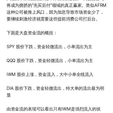
将成为拥挤的“先买后付”领域的真正赢家。类似AFRM
这种公司被推上风口，因为加息导致市场资金少了，
要继续刺激经济就需要这些提前消费公司打后台。
下面是大盘资金流的概括：
SPY 股价下跌，资金轻微流出，小单流出为主
QQQ 股价下跌，资金轻微流出，小单流出为主
IWM 股价上涨，资金流入，大中小单全线流入
DIA 股价下跌，资金轻微流出，特大单的流出最为明
显
由资金流的表现可以看出只有IWM是强烈流入的状