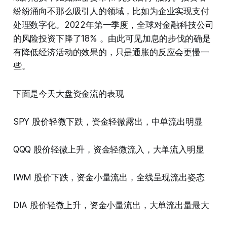
纷纷涌向不那么吸引人的领域，比如为企业实现支付
处理数字化。2022年第一季度，全球对金融科技公司
的风险投资下降了18% 。由此可见加息的步伐的确是
有降低经济活动的效果的，只是通胀的反应会更慢一
些。
下面是今天大盘资金流的表现
SPY 股价轻微下跌，资金轻微露出，中单流出明显
QQQ 股价轻微上升，资金轻微流入，大单流入明显
IWM 股价下跌，资金小量流出，全线呈现流出姿态
DIA 股价轻微上升，资金小量流出，大单流出量最大