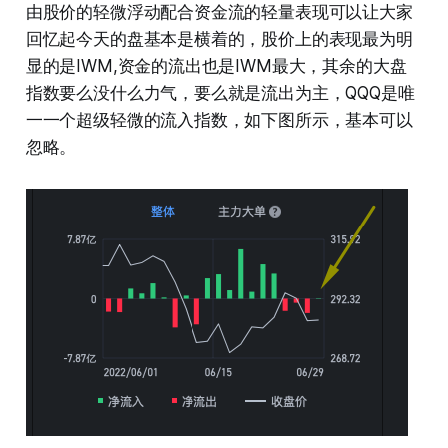
由股价的轻微浮动配合资金流的轻量表现可以让大家
回忆起今天的盘基本是横着的，股价上的表现最为明
显的是IWM,资金的流出也是IWM最大，其余的大盘
指数要么没什么力气，要么就是流出为主，QQQ是唯
一一个超级轻微的流入指数，如下图所示，基本可以
忽略。