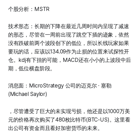
个股分析：MSTR
技术形态：长期的下降在最近几周时间内呈现了减速
的形态，尽管在一周前出现了跳空下插的迹象，依然
没有跌破前两个波段创下的低位，所以长线玩家如果
要玩的话，应该以134.09作为止损的位置来试探性开
仓。kdj有下挂的可能，MACD还在小小的上波段中后
期，低位横盘阶段。
消息面：MicroStrategy 公司的迈克尔 · 塞勒
(Michael Saylor)
，尽管遭受了巨大的未实现亏损，他还是以1000万美
元的价格再次购买了480枚比特币(BTC-US)。这里看
出公司有资金而且看好加密货币的未来。