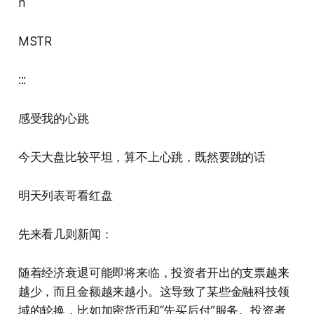
n
MSTR
:::
感受我的心跳
今天大盘比较平坦，算不上心跳，既然要跳的话
明天列表哥看红盘
先来看几则新闻：
随着经济衰退可能即将来临，投资者开出的支票越来
越少，而且金额越来越小。这导致了某些金融科技领
域的轮换，比如加密货币和“先买后付”服务。投资者