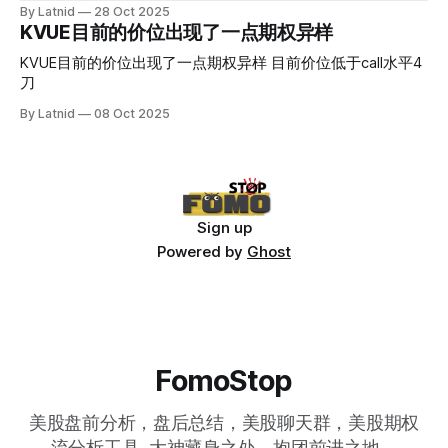
By Latnid
28 Oct 2025
KVUE目前的价位出现了一点期权异样
KVUE目前的价位出现了一点期权异样 目前价位低于call水平4
刀
By Latnid
08 Oct 2025
Sign up
Powered by
Ghost
FomoStop
美股盘前分析，盘后总结，美股聊天群，美股期权
流分析工具, 大神藏身之处，抱团前进之地。