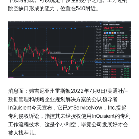
跳空缺口形成的阻力，位置在540附近。
消息面：弗吉尼亚州雷斯顿2022年7月6日/美通社/–
数据管理和战略企业规划解决方案的公认领导者
InQuisient今天宣布，它已对ServiceNow，Inc.提起
专利侵权诉讼，指控其未经授权使用InQuisient的专利
工作流程技术。这是个小利空，毕竟公司发展好才会
被人找茬儿。