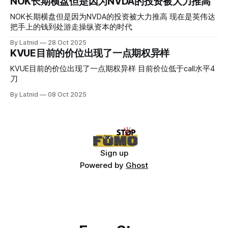
NOK长期横盘但是因为NVDA的投资被大力推高
NOK长期横盘但是因为NVDA的投资被大力推高 现在是英伟达
把手上的钱到处游走操纵资本的时代
By Latnid
28 Oct 2025
KVUE目前的价位出现了一点期权异样
KVUE目前的价位出现了一点期权异样 目前价位低于call水平4
刀
By Latnid
08 Oct 2025
Sign up
Powered by
Ghost