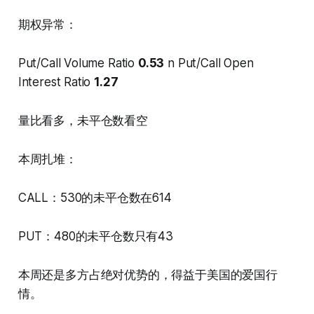
期权异常：
Put/Call Volume Ratio
0.53
n Put/Call Open
Interest Ratio
1.27
量比看多，未平仓数看空
本周扎堆：
CALL：530的未平仓数在614
PUT：480的未平仓数只有43
本周还是多方占绝对优势的，得益于美国的爱国行
情。