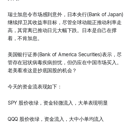
瑞士加息令市场感到意外，日本央行(Bank of Japan)
继续捍卫其收益率目标，尽管全球动能正推动利率走
高，其背离已推动日元大幅下跌。日本是自己在撑
着，不肯加息。
美国银行证券(Bank of America Securities)表示，尽
管存在冠状病毒疾病担忧，但仍应在中国市场买入。
老美看准这是抄底国股的机会？
今天的资金流表现如下：
SPY 股价收绿，资金轻微流入，大单表现明显
QQQ 股价收绿，资金流入，大中小单均流入