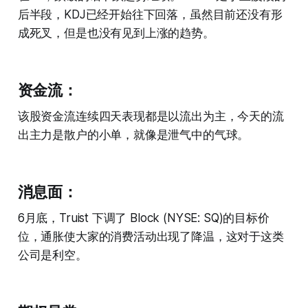
后半段，KDJ已经开始往下回落，虽然目前还没有形
成死叉，但是也没有见到上涨的趋势。
资金流：
该股资金流连续四天表现都是以流出为主，今天的流
出主力是散户的小单，就像是泄气中的气球。
消息面：
6月底，Truist 下调了 Block (NYSE: SQ)的目标价
位，通胀使大家的消费活动出现了降温，这对于这类
公司是利空。