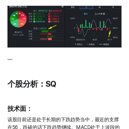
—
个股分析：SQ
技术面：
该股目前还是处于长期的下跌趋势当中，最近的支撑
在56，跌破的话下跌趋势继续。MACD处于上波段的