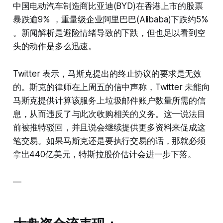
中国电动汽车制造商比亚迪(BYD)在香港上市的股票
暴跌逾9% ，重量级企业阿里巴巴(Alibaba)下跌约5%
。新闻解析是避险情绪导致的下跌，但也足以看到空
头的动作是多么迅速。
Twitter 表示，马斯克提出的终止协议的要求是无效
的。斯克的律师在上周五的信中声称，Twitter 未能向
马斯克提供计算该服务上垃圾邮件账户数量所需的信
息，从而违反了与此次收购相关的义务。这一说法目
前被推特驳回，并且说会继续提供更多资料来促成这
笔交易。如果马斯克还是要执行交易的话，那就必须
拿出440亿美元，特斯拉股价估计会进一步下落。
—