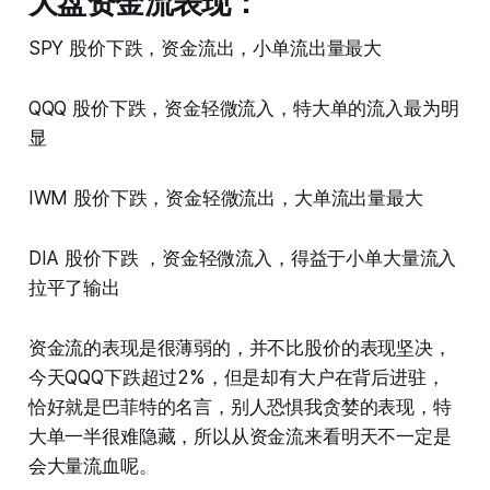
大盘资金流表现：
SPY 股价下跌，资金流出，小单流出量最大
QQQ 股价下跌，资金轻微流入，特大单的流入最为明
显
IWM 股价下跌，资金轻微流出，大单流出量最大
DIA 股价下跌 ，资金轻微流入，得益于小单大量流入
拉平了输出
资金流的表现是很薄弱的，并不比股价的表现坚决，
今天QQQ下跌超过2%，但是却有大户在背后进驻，
恰好就是巴菲特的名言，别人恐惧我贪婪的表现，特
大单一半很难隐藏，所以从资金流来看明天不一定是
会大量流血呢。