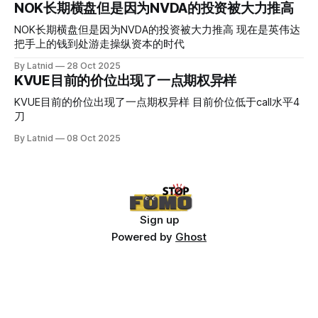
NOK长期横盘但是因为NVDA的投资被大力推高
NOK长期横盘但是因为NVDA的投资被大力推高 现在是英伟达
把手上的钱到处游走操纵资本的时代
By Latnid
28 Oct 2025
KVUE目前的价位出现了一点期权异样
KVUE目前的价位出现了一点期权异样 目前价位低于call水平4
刀
By Latnid
08 Oct 2025
Sign up
Powered by
Ghost