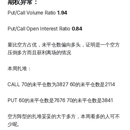
期权异常：
Put/Call Volume Ratio
1.94
Put/Call Open Interest Ratio
0.84
量比空方占优，未平仓数偏向多头，证明是一个空方
压倒多方而且获利离场的情况
本周扎堆：
CALL 70的未平仓数为3827 60的未平仓数是2114
PUT 60的未平仓数是7676 70的未平仓数是3841
空方阵型的扎堆妥妥的大于多方，本周看多的人可不
少呢。