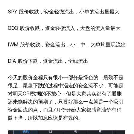
SPY 股价收跌，资金轻微流出，小单的流出量最大
QQQ 股价收跌，资金轻微流入，大盘的流入量最大
IWM 股价收跌，资金流出，小，中，大单均呈现流出
DIA 股价下跌，资金流出，全线流出
今天的股价全程只有很小一部分是绿色的，后劲不是
很足，尾盘下跌的过程中溜走的资金流不少，可能是
对明天CPI数据的不放心，但是大家其实都有了通胀
还未能解决的预期了，只要好那么一点就是一个吸引
资金回流的点，而且7月份开始大家都感觉油价有稍
微下降，所以加息应该是有效的。