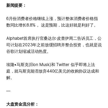
新闻提要：
6月份消费者价格继续上涨，预计整体消费者价格指
数同比增长8.8% 。这是预期，比这好就是利好了。
Alphabet首席执行官桑达尔·皮查伊周二告诉员工，公
司计划在2023年之前放缓招聘并整合投资，也就是说
谷歌计划缩减活动热度。
埃隆•马斯克(Elon Musk)和 Twitter 似乎即将上法
庭，就马斯克能否放弃440亿美元的收购协议达成和
解。
—
大盘资金流分析：