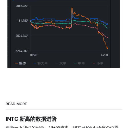
READ MORE
INTC 新高的数据进阶
更新一下我们的记录，19+的成本，现在已经54 55这个位置