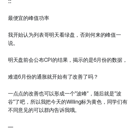
:::
最便宜的峰值功率
我开始认为列表哥明天看绿盘，否则何来的峰值一
说。
明天盘前会公布CPI的结果，揭示的是6月份的数据，
难道6月份的通胀就开始有了改善了吗？
一点点的改善也可以形成一个“波峰”，随后就是“波
谷”了吧，所以我把今天的Willing标为黄色，同学们有
不同意见的可以群内告诉我哦。
—