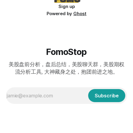
Sign up
Powered by
Ghost
FomoStop
美股盘前分析，盘后总结，美股聊天群，美股期权
流分析工具, 大神藏身之处，抱团前进之地。
Subscribe