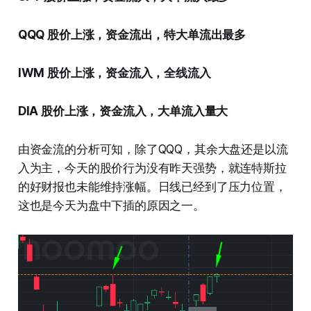
QQQ 股价上涨，资金流出，特大单流出最多
IWM 股价上涨，资金流入，全线流入
DIA 股价上涨，资金流入，大单流入量大
由资金流的分析可知，除了QQQ，其余大盘还是以流
入为主，今天的股价行为没有昨天强势，就连特斯拉
的好财报也未能维持涨幅。日线已经到了压力位置，
这也是今天为盘中下插的原因之一。