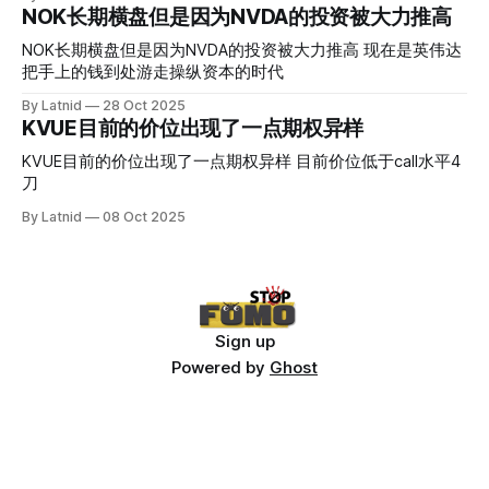
NOK长期横盘但是因为NVDA的投资被大力推高
NOK长期横盘但是因为NVDA的投资被大力推高 现在是英伟达
把手上的钱到处游走操纵资本的时代
By Latnid
28 Oct 2025
KVUE目前的价位出现了一点期权异样
KVUE目前的价位出现了一点期权异样 目前价位低于call水平4
刀
By Latnid
08 Oct 2025
Sign up
Powered by
Ghost