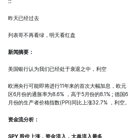
:::
昨天已经过去
列表哥不再看绿，明天看红盘
新闻摘要：
美国银行认为我们已经处于衰退之中，利空
欧洲央行可能即将进行11年来的首次大幅加息，欧元
区6月份的通胀率为8.6% ，高于5月份的8.1% ; 德国6
月份的生产者价格指数(PPI)同比上涨32.7% ，利空。
资金流分析：
SPY 股价上涨，资金流入，大单流入最多