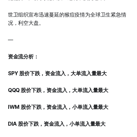
世卫组织宣布迅速蔓延的猴痘疫情为全球卫生紧急情
况，利空大盘。
—
资金流分析：
SPY 股价下跌，资金流入，大单流入量最大
QQQ 股价下跌，资金流入，大单流入量最大
IWM 股价下跌，资金流入，小单流入量最大
DIA 股价下跌，资金流入，小单流入量最大