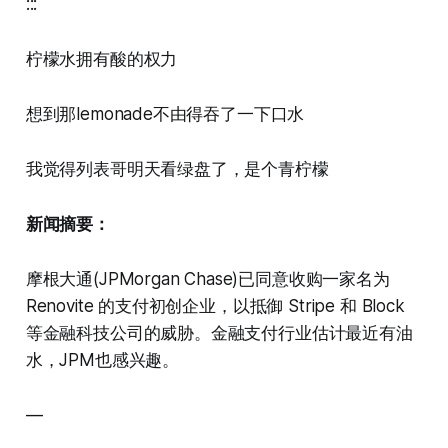
:::
柠檬水拥有酸的权力
想到那lemonade不由得吞了一下口水
我觉得列表哥明天看绿盘了，是个青柠檬
新闻摘要：
摩根大通(JPMorgan Chase)已同意收购一家名为
Renovite 的支付初创企业，以抵御 Stripe 和 Block
等金融科技公司的威胁。金融支付行业估计最近有油
水，JPM也感兴趣。
—