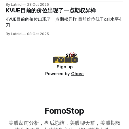
By Latnid
28 Oct 2025
KVUE目前的价位出现了一点期权异样
KVUE目前的价位出现了一点期权异样 目前价位低于call水平4
刀
By Latnid
08 Oct 2025
Sign up
Powered by
Ghost
FomoStop
美股盘前分析，盘后总结，美股聊天群，美股期权