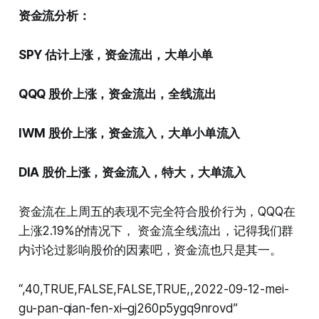
资金流分析：
SPY 估计上涨，资金流出，大单小单
QQQ 股价上涨，资金流出，全线流出
IWM 股价上涨，资金流入，大单小单流入
DIA 股价上涨，资金流入，特大，大单流入
资金流在上周五的表现不完全符合股价行为，QQQ在
上涨2.19%的情况下， 资金流全线流出，记得我们群
内讨论过影响股价的因素吧，资金流也只是其一。
“,40,TRUE,FALSE,FALSE,TRUE,,2022-09-12-mei-
gu-pan-qian-fen-xi–gj260p5ygq9nrovd”