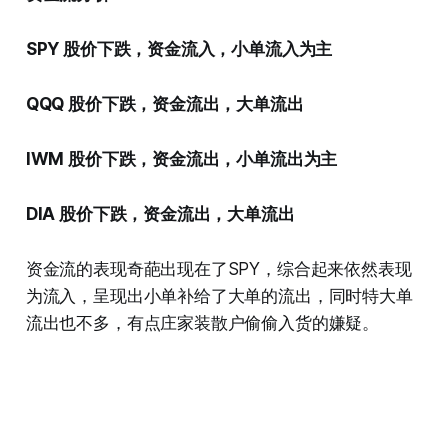
SPY 股价下跌，资金流入，小单流入为主
QQQ 股价下跌，资金流出，大单流出
IWM 股价下跌，资金流出，小单流出为主
DIA 股价下跌，资金流出，大单流出
资金流的表现奇葩出现在了SPY，综合起来依然表现
为流入，呈现出小单补给了大单的流出，同时特大单
流出也不多，有点庄家装散户偷偷入货的嫌疑。