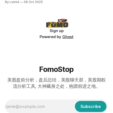
By Latnid
08 Oct 2025
Sign up
Powered by
Ghost
FomoStop
美股盘前分析，盘后总结，美股聊天群，美股期权
流分析工具, 大神藏身之处，抱团前进之地。
Subscribe