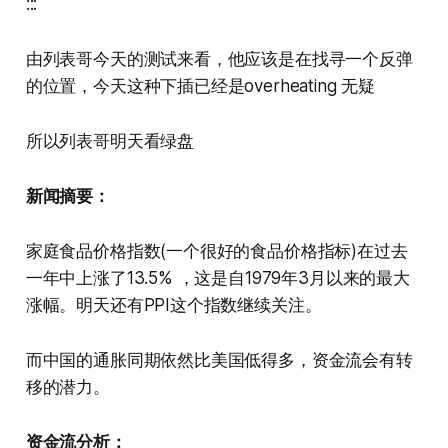
:::
由列表哥今天的测试来看，他应该是在找寻一个反弹
的位置，今天这种下插已经是overheating 无疑
所以列表哥明天看绿盘
新闻摘要：
家庭食品价格指数(一个很好的食品价格指标)在过去
一年中上涨了13.5% ，这是自1979年3月以来的最大
涨幅。明天还有PPI这个指数继续关注。
而中国的通胀同期依然比美国低得多，资金流会有转
移的潜力。
资金流分析：