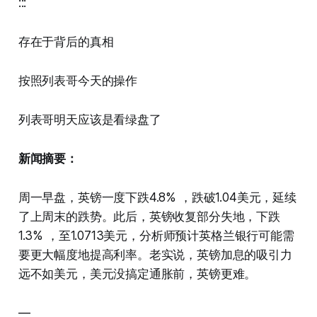
:::
存在于背后的真相
按照列表哥今天的操作
列表哥明天应该是看绿盘了
新闻摘要：
周一早盘，英镑一度下跌4.8% ，跌破1.04美元，延续
了上周末的跌势。此后，英镑收复部分失地，下跌
1.3% ，至1.0713美元，分析师预计英格兰银行可能需
要更大幅度地提高利率。老实说，英镑加息的吸引力
远不如美元，美元没搞定通胀前，英镑更难。
—