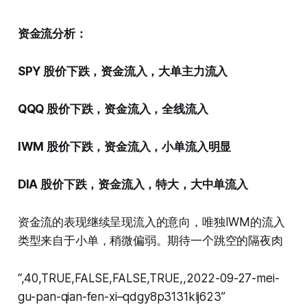
资金流分析：
SPY 股价下跌，资金流入，大单主力流入
QQQ 股价下跌，资金流入，全线流入
IWM 股价下跌，资金流入，小单流入明显
DIA 股价下跌，资金流入，特大，大中单流入
资金流的表现继续呈现流入的意向，唯独IWM的流入
类型来自于小单，稍微偏弱。期待一个跳空的隔夜肉
“,40,TRUE,FALSE,FALSE,TRUE,,2022-09-27-mei-
gu-pan-qian-fen-xi–qdgy8p3131klj623”