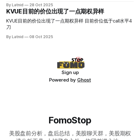
By Latnid
28 Oct 2025
KVUE目前的价位出现了一点期权异样
KVUE目前的价位出现了一点期权异样 目前价位低于call水平4
刀
By Latnid
08 Oct 2025
Sign up
Powered by
Ghost
FomoStop
美股盘前分析，盘后总结，美股聊天群，美股期权