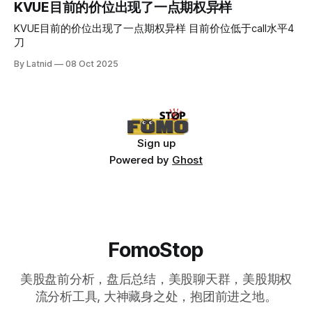
KVUE目前的价位出现了一点期权异样
KVUE目前的价位出现了一点期权异样 目前价位低于call水平4
刀
By Latnid
08 Oct 2025
Sign up
Powered by
Ghost
FomoStop
美股盘前分析，盘后总结，美股聊天群，美股期权
流分析工具, 大神藏身之处，抱团前进之地。