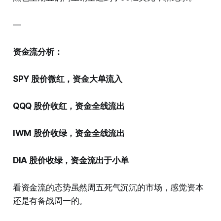
—
资金流分析：
SPY 股价微红，资金大单流入
QQQ 股价收红，资金全线流出
IWM 股价收绿，资金全线流出
DIA 股价收绿，资金流出于小单
看资金流的态势虽然周五死气沉沉的市场，感觉资本
还是有备战周一的。