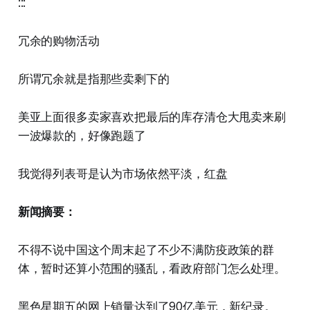
:::
冗余的购物活动
所谓冗余就是指那些卖剩下的
美亚上面很多卖家喜欢把最后的库存清仓大甩卖来刷
一波爆款的，好像跑题了
我觉得列表哥是认为市场依然平淡，红盘
新闻摘要：
不得不说中国这个周末起了不少不满防疫政策的群
体，暂时还算小范围的骚乱，看政府部门怎么处理。
黑色星期五的网上销量达到了90亿美元，新纪录。