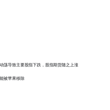
动荡导致主要股指下跌，股指期货随之上涨
能被苹果移除