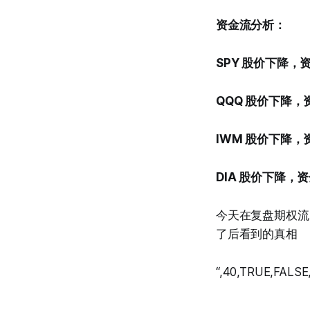
资金流分析：
SPY 股价下降，
QQQ 股价下降
IWM 股价下降
DIA 股价下降，
今天在复盘期权流
了后看到的真相
“,40,TRUE,FALSE