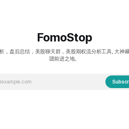
FomoStop
析，盘后总结，美股聊天群，美股期权流分析工具, 大神
团前进之地。
Subscr