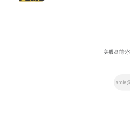
美股盘前分