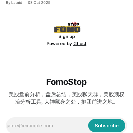
By Latnid
08 Oct 2025
Sign up
Powered by
Ghost
FomoStop
美股盘前分析，盘后总结，美股聊天群，美股期权
流分析工具, 大神藏身之处，抱团前进之地。
Subscribe