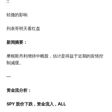
:::
轻微的影响
列表哥明天看红盘
新闻摘要：
摩根斯丹利增持中概股，估计是得益于近期的疫情控
制减缓。
—
资金流分析：
SPY 股价下跌，资金流入，ALL