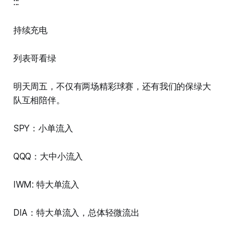
:::
持续充电
列表哥看绿
明天周五，不仅有两场精彩球赛，还有我们的保绿大
队互相陪伴。
SPY：小单流入
QQQ：大中小流入
IWM: 特大单流入
DIA：特大单流入，总体轻微流出