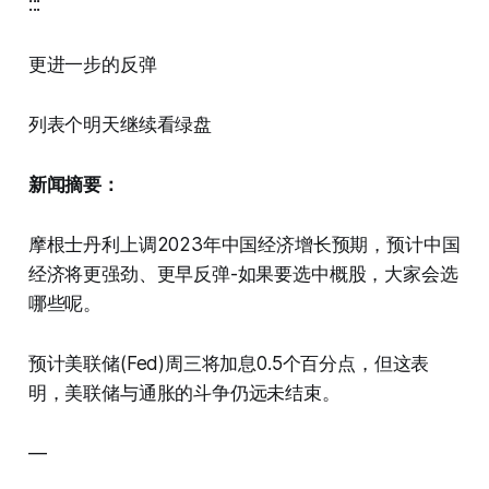
:::
更进一步的反弹
列表个明天继续看绿盘
新闻摘要：
摩根士丹利上调2023年中国经济增长预期，预计中国
经济将更强劲、更早反弹-如果要选中概股，大家会选
哪些呢。
预计美联储(Fed)周三将加息0.5个百分点，但这表
明，美联储与通胀的斗争仍远未结束。
—