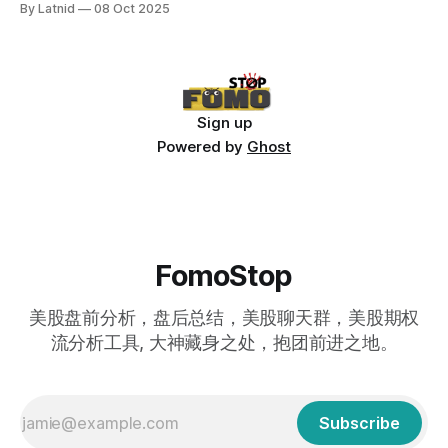
By Latnid
08 Oct 2025
Sign up
Powered by
Ghost
FomoStop
美股盘前分析，盘后总结，美股聊天群，美股期权
流分析工具, 大神藏身之处，抱团前进之地。
Subscribe