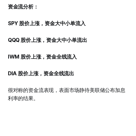
资金流分析：
SPY 股价上涨，资金大中小单流入
QQQ 股价上涨，资金大中小单流出
IWM 股价上涨，资金全线流入
DIA 股价上涨，资金全线流出
很对称的资金流表现，表面市场静待美联储公布加息
利率的结果。