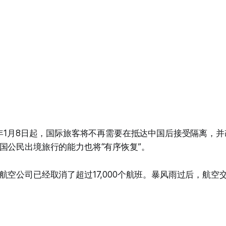
3年1月8日起，国际旅客将不再需要在抵达中国后接受隔离，
国公民出境旅行的能力也将“有序恢复”。
航空公司已经取消了超过17,000个航班。暴风雨过后，航空