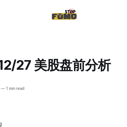
/12/27 美股盘前分析
—
1 min read
g