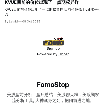
KVUE目前的价位出现了一点期权异样
KVUE目前的价位出现了一点期权异样 目前价位低于call水平4
刀
By Latnid
08 Oct 2025
Sign up
Powered by
Ghost
FomoStop
美股盘前分析，盘后总结，美股聊天群，美股期权
流分析工具, 大神藏身之处，抱团前进之地。