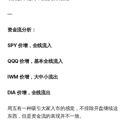
—
资金流分析：
SPY 价增，全线流入
QQQ 价增，基本全线流入
IWM 价增，大中小流出
DIA 价增，全线流出
周五有一种吸引大家入市的感觉，不排除开盘继续这
东西，但是资金流的表现并不一致。