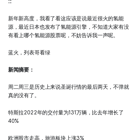
:::
新年新高度，我看了看这应该是说最近很火的氢能
源，最近日本也发布了氢能源引擎，不知道大家有没
有看上哪个氢能源股票呢，不妨告诉我一声呢。
蓝火，列表哥看绿
新闻摘要：
周二周三是历史上来说圣诞行情的最后两天，不弹就
真的没有了。
特斯拉2022年的交付量为131万辆，比去年增长了
40%
欧洲股市走高，旅游板块上涨3%