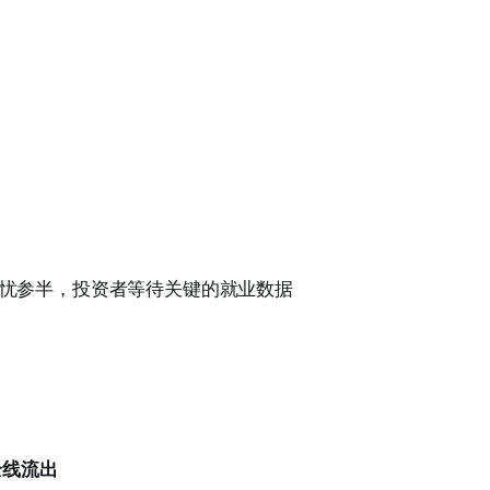
忧参半，投资者等待关键的就业数据
全线流出