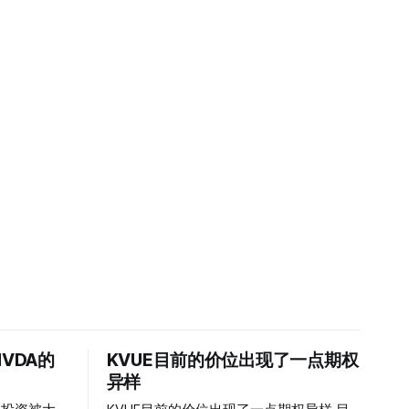
VDA的
KVUE目前的价位出现了一点期权
异样