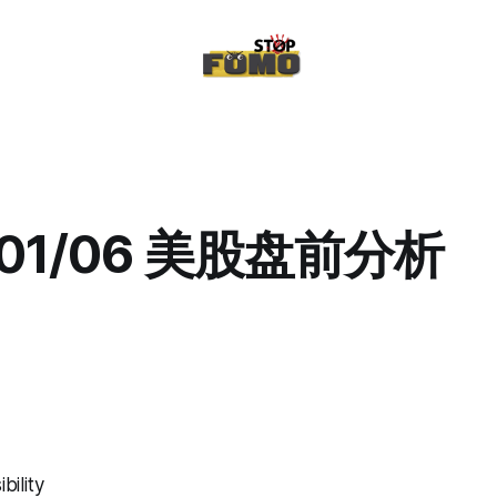
/01/06 美股盘前分析
bility