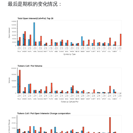
最后是期权的变化情况：