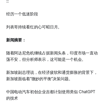
:::
经历一个低迷阶段
列表哥持续看红的心可昭日月。
新闻摘要：
随着阿达尼危机继续占据新闻头条，印度市场一直动
荡不安，但分析师表示，这可能是一个机会。
新加坡副总理说，在经济疲软和通货膨胀的背景下，
新加坡面临着“微妙的平衡”决策问题。
中国电动汽车初创企业吉都计划使用类似 ChatGPT
的技术