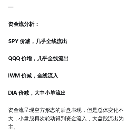
—
资金流分析：
SPY 价减，几乎全线流出
QQQ 价增，几乎全线流出
IWM 价减，全线流入
DIA 价减，大中小单流出
资金流呈现空方形态的后盘表现，但是总体变化不
大，小盘股再次轮动得到资金流入，大盘股流出为
主。