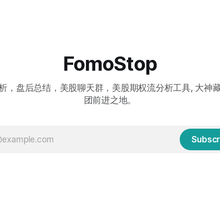
FomoStop
析，盘后总结，美股聊天群，美股期权流分析工具, 大神
团前进之地。
Subscr