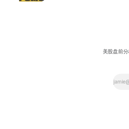
美股盘前分