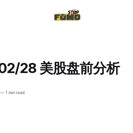
/02/28 美股盘前分析
—
1 min read