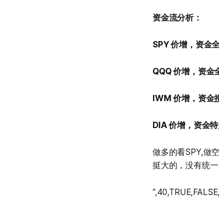
资金流分析：
SPY 价增，资金
QQQ 价增，资金
IWM 价增，资
DIA 价增，资金
做多的看SPY,
挺大的，没有统一
“,40,TRUE,FALSE