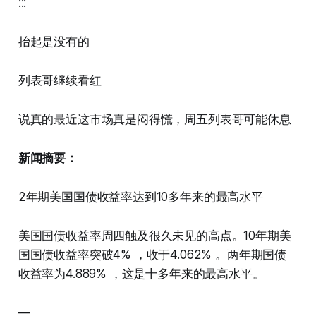
:::
抬起是没有的
列表哥继续看红
说真的最近这市场真是闷得慌，周五列表哥可能休息
新闻摘要：
2年期美国国债收益率达到10多年来的最高水平
美国国债收益率周四触及很久未见的高点。10年期美
国国债收益率突破4% ，收于4.062% 。两年期国债
收益率为4.889% ，这是十多年来的最高水平。
—