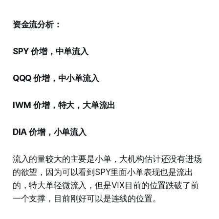
资金流分析：
SPY 价增，中单流入
QQQ 价增，中小单流入
IWM 价增，特大，大单流出
DIA 价增，小单流入
流入的量较大的主要是小单，大机构估计还没有进场
的欲望，因为可以看到SPY里面小单表现也是流出
的，特大单轻微流入，但是VIX目前的位置跌破了前
一个支撑，目前刚好可以是连线的位置。