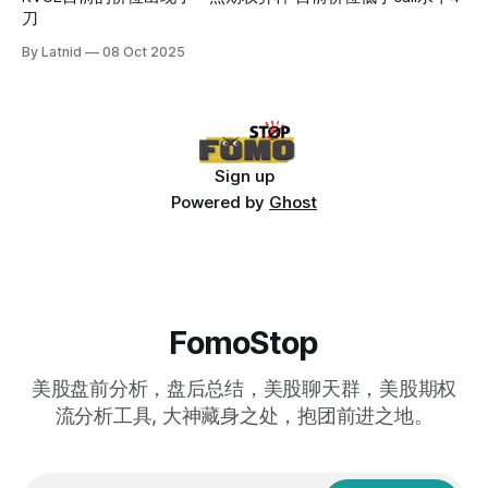
刀
By Latnid
08 Oct 2025
Sign up
Powered by
Ghost
FomoStop
美股盘前分析，盘后总结，美股聊天群，美股期权
流分析工具, 大神藏身之处，抱团前进之地。