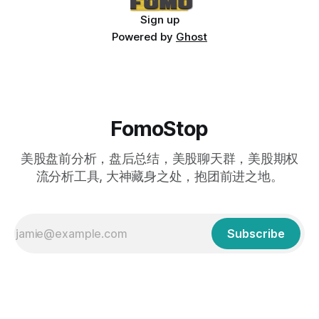
Sign up
Powered by
Ghost
FomoStop
美股盘前分析，盘后总结，美股聊天群，美股期权
流分析工具, 大神藏身之处，抱团前进之地。
Subscribe