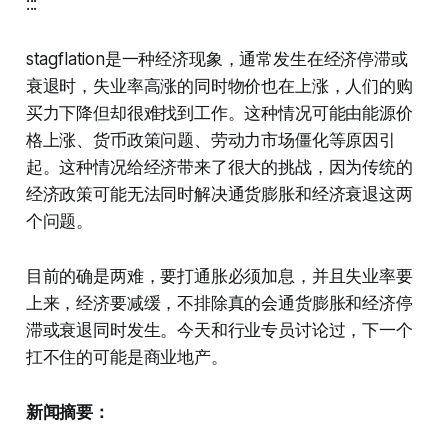
:::
stagflation是一种经济现象，通常发生在经济停滞或
衰退时，失业率高涨的同时物价也在上涨，人们的购
买力下降但却很难找到工作。这种情况可能由能源价
格上涨、货币政策问题、劳动力市场僵化等原因引
起。这种情况给经济带来了很大的挑战，因为传统的
经济政策可能无法同时解决通货膨胀和经济衰退这两
个问题。
目前的确是两难，要打通胀必须加息，并且失业率要
上来，经济要减缓，不排除真的会通货膨胀和经济停
滞或衰退同时发生。今天和行业专员讨论过，下一个
扛不住的可能是商业地产。
新闻摘要：