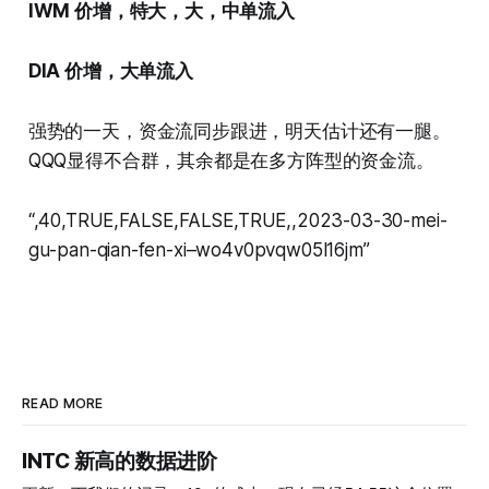
IWM 价增，特大，大，中单流入
DIA 价增，大单流入
强势的一天，资金流同步跟进，明天估计还有一腿。
QQQ显得不合群，其余都是在多方阵型的资金流。
“,40,TRUE,FALSE,FALSE,TRUE,,2023-03-30-mei-
gu-pan-qian-fen-xi–wo4v0pvqw05l16jm”
READ MORE
INTC 新高的数据进阶