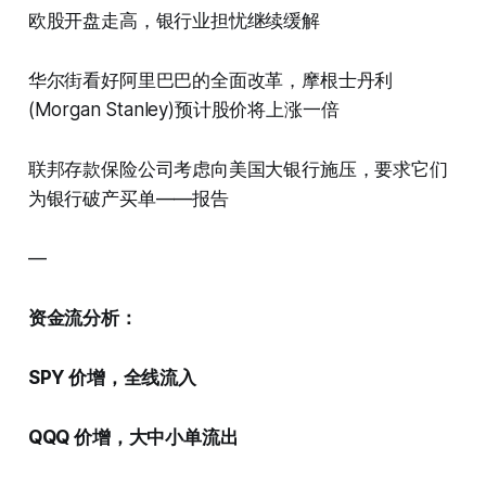
欧股开盘走高，银行业担忧继续缓解
华尔街看好阿里巴巴的全面改革，摩根士丹利
(Morgan Stanley)预计股价将上涨一倍
联邦存款保险公司考虑向美国大银行施压，要求它们
为银行破产买单——报告
—
资金流分析：
SPY 价增，全线流入
QQQ 价增，大中小单流出