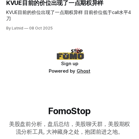
KVUE目前的价位出现了一点期权异样
KVUE目前的价位出现了一点期权异样 目前价位低于call水平4
刀
By Latnid
08 Oct 2025
Sign up
Powered by
Ghost
FomoStop
美股盘前分析，盘后总结，美股聊天群，美股期权
流分析工具, 大神藏身之处，抱团前进之地。