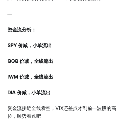
—
资金流分析：
SPY 价减，小单流出
QQQ 价减，全线流出
IWM 价减，全线流出
DIA 价减，小单流出
资金流接近全线看空，VIX还差点才到前一波段的高
位，顺势看跌吧