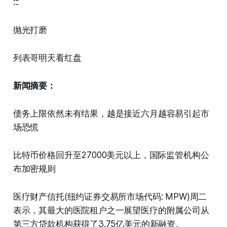
:::
抛光打磨
列表哥明天看红盘
新闻摘要：
债务上限依然未有结果，越是接近六月越容易引起市
场恐慌
比特币价格回升至27000美元以上，国际监管机构公
布加密规则
医疗财产信托(纽约证券交易所市场代码: MPW)周二
表示，其最大的医院租户之一展望医疗的附属公司从
第三方贷款机构获得了3.75亿美元的新融资。