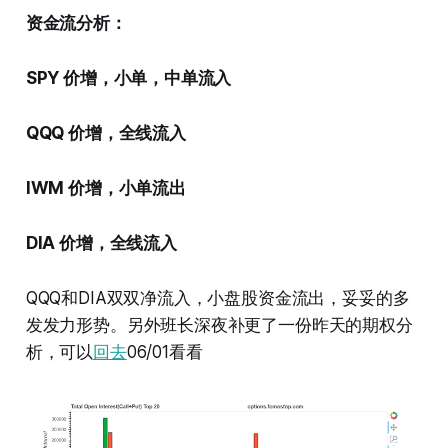
资金流分析：
SPY 价增，小单，中单流入
QQQ 价增，全线流入
IWM 价增，小单流出
DIA 价增，全线流入
QQQ和DIA双双净流入，小盘股资金流出，妥妥的多
发发力形势。另外班长深夜补更了一份昨天的期权分
析，可以
回去
06/01看看