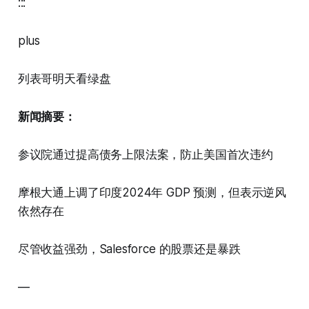
:::
plus
列表哥明天看绿盘
新闻摘要：
参议院通过提高债务上限法案，防止美国首次违约
摩根大通上调了印度2024年 GDP 预测，但表示逆风
依然存在
尽管收益强劲，Salesforce 的股票还是暴跌
—