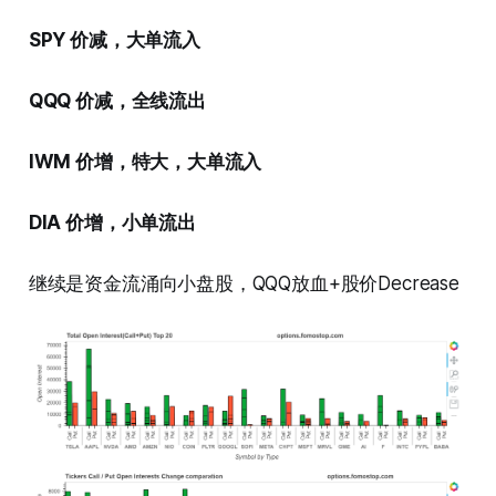
SPY 价减，大单流入
QQQ 价减，全线流出
IWM 价增，特大，大单流入
DIA 价增，小单流出
继续是资金流涌向小盘股，QQQ放血+股价Decrease