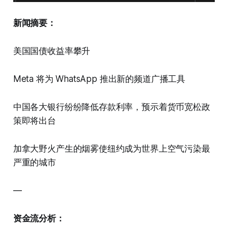
新闻摘要：
美国国债收益率攀升
Meta 将为 WhatsApp 推出新的频道广播工具
中国各大银行纷纷降低存款利率，预示着货币宽松政
策即将出台
加拿大野火产生的烟雾使纽约成为世界上空气污染最
严重的城市
—
资金流分析：