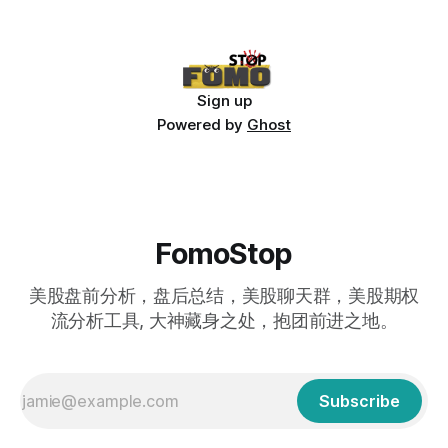
Sign up
Powered by
Ghost
FomoStop
美股盘前分析，盘后总结，美股聊天群，美股期权
流分析工具, 大神藏身之处，抱团前进之地。
Subscribe