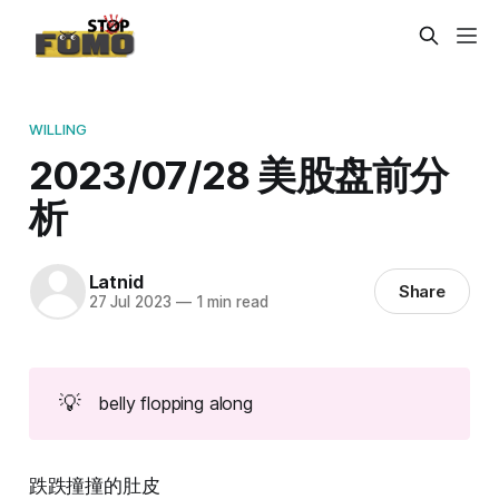
WILLING
2023/07/28 美股盘前分
析
Latnid
Share
27 Jul 2023
—
1 min read
💡
belly flopping along
跌跌撞撞的肚皮