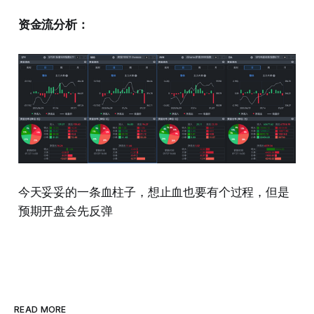
资金流分析：
今天妥妥的一条血柱子，想止血也要有个过程，但是
预期开盘会先反弹
READ MORE