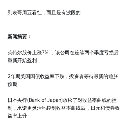
列表哥周五看红，而且是有波段的
新闻摘要：
英特尔股价上涨7% ，该公司在连续两个季度亏损后
重新开始盈利
2年期美国国债收益率下跌，投资者等待最新的通胀
预期
日本央行(Bank of Japan)放松了对收益率曲线的控
制，承诺更灵活地控制收益率曲线后，日元和债券收
益率上升