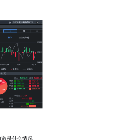
知道是什么情况，