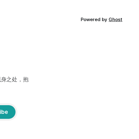
Powered by
Ghost
藏身之处，抱
ibe