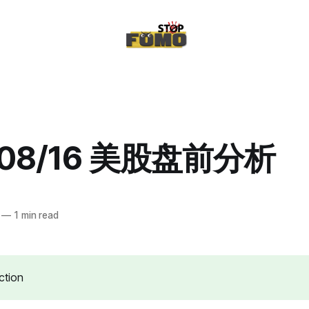
/08/16 美股盘前分析
—
1 min read
ection