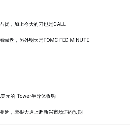
占优，加上今天的刀也是CALL
绿盘，另外明天是FOMC FED MINUTE
美元的 Tower半导体收购
蔓延，摩根大通上调新兴市场违约预期