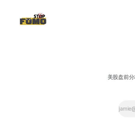
美股盘前分