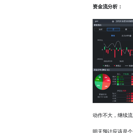
资金流分析：
动作不大，继续流
明天预计应该是个