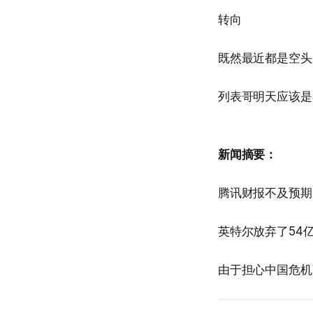
转向
既然最近都是空头
列表哥明天应该是看
新闻摘要：
腾讯财报不及预期
英特尔放弃了54亿
由于担心中国危机