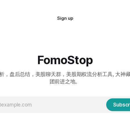
Sign up
FomoStop
析，盘后总结，美股聊天群，美股期权流分析工具, 大神
团前进之地。
Subscr