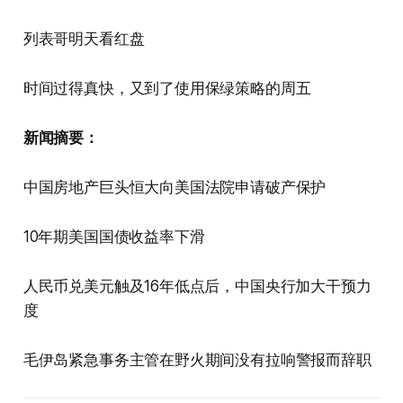
列表哥明天看红盘
时间过得真快，又到了使用保绿策略的周五
新闻摘要：
中国房地产巨头恒大向美国法院申请破产保护
10年期美国国债收益率下滑
人民币兑美元触及16年低点后，中国央行加大干预力
度
毛伊岛紧急事务主管在野火期间没有拉响警报而辞职