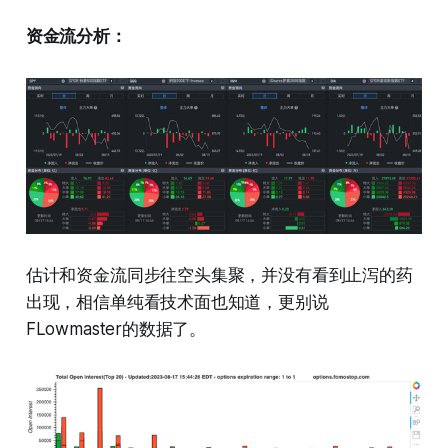
资金流分析：
估计和资金流同步往空头集聚，并没有看到止泻的药
出现，相信单纯看技术面也知道，更别说
FLowmaster的数据了。