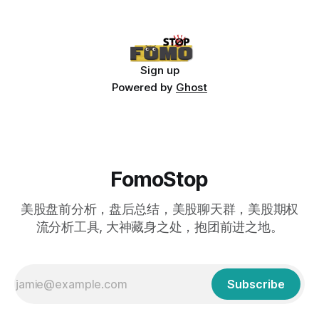
Sign up
Powered by
Ghost
FomoStop
美股盘前分析，盘后总结，美股聊天群，美股期权
流分析工具, 大神藏身之处，抱团前进之地。
Subscribe