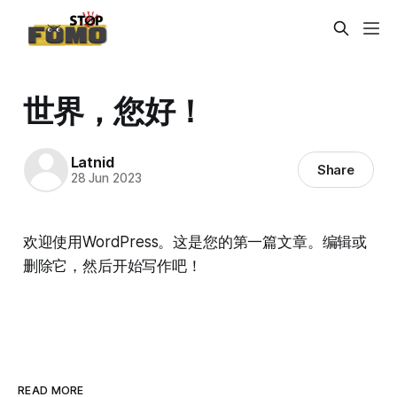
世界，您好！
Latnid
Share
28 Jun 2023
欢迎使用WordPress。这是您的第一篇文章。编辑或
删除它，然后开始写作吧！
READ MORE