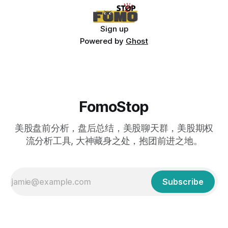
Sign up
Powered by
Ghost
FomoStop
美股盘前分析，盘后总结，美股聊天群，美股期权
流分析工具, 大神藏身之处，抱团前进之地。
Subscribe