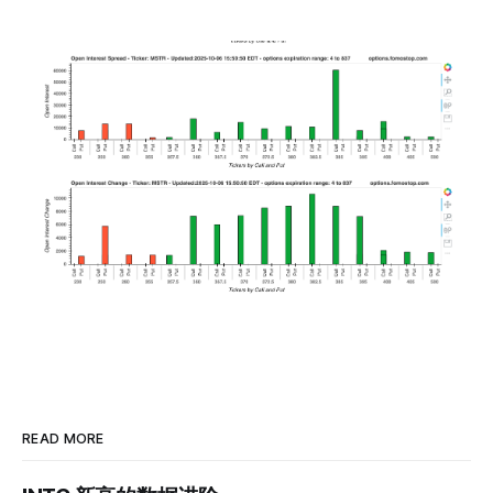
READ MORE