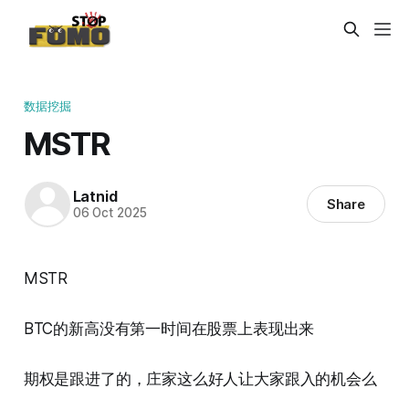
数据挖掘
MSTR
Latnid
Share
06 Oct 2025
MSTR
BTC的新高没有第一时间在股票上表现出来
期权是跟进了的，庄家这么好人让大家跟入的机会么