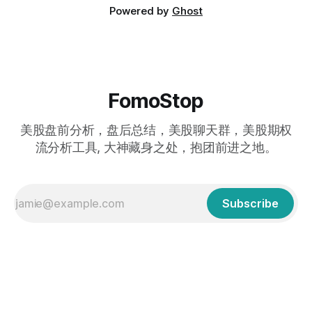
Buying a Tesla option alone costs more than this. Do we
Powered by
Ghost
care about these discounts? Honestly, with
FomoStop
美股盘前分析，盘后总结，美股聊天群，美股期权
流分析工具, 大神藏身之处，抱团前进之地。
Subscribe